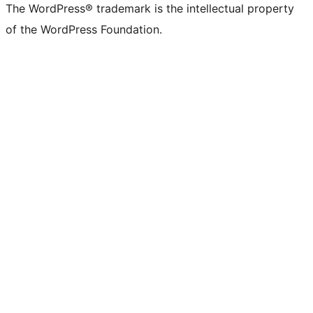
The WordPress® trademark is the intellectual property
of the WordPress Foundation.