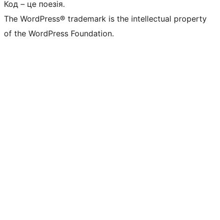
Код – це поезія.
The WordPress® trademark is the intellectual property
of the WordPress Foundation.