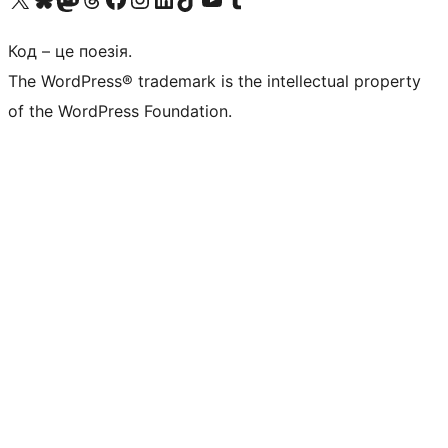
Код – це поезія.
The WordPress® trademark is the intellectual property
of the WordPress Foundation.