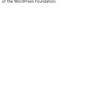
of the WordPress Foundation.