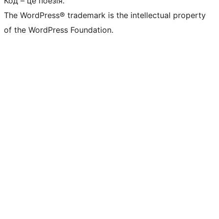
Код – це поезія.
The WordPress® trademark is the intellectual property
of the WordPress Foundation.