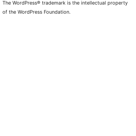
The WordPress® trademark is the intellectual property
of the WordPress Foundation.