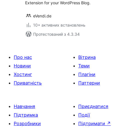
Extension for your WordPress Blog.
eVendi.de
10+ активних встановлень
Протестований з 4.3.34
Про нас
Вітрина
Новини
Теми
Хостинг
Плагіни
Приватність
Паттерни
Навчання
Приєднатися
Підтримка
Події
Розробники
Підтримати
↗