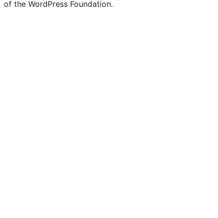
of the WordPress Foundation.