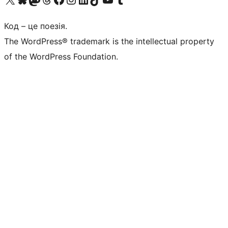
Код – це поезія.
The WordPress® trademark is the intellectual property
of the WordPress Foundation.