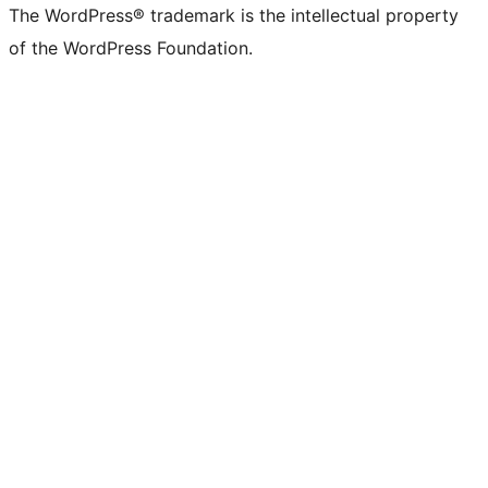
The WordPress® trademark is the intellectual property
of the WordPress Foundation.