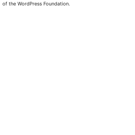
of the WordPress Foundation.