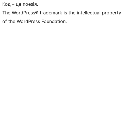
Код – це поезія.
The WordPress® trademark is the intellectual property
of the WordPress Foundation.