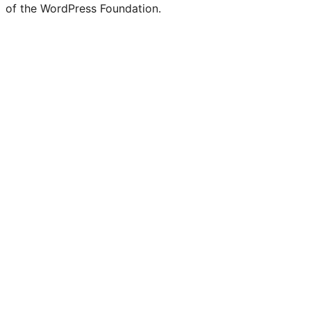
of the WordPress Foundation.