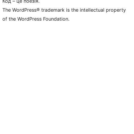
Код – це поезія.
The WordPress® trademark is the intellectual property
of the WordPress Foundation.