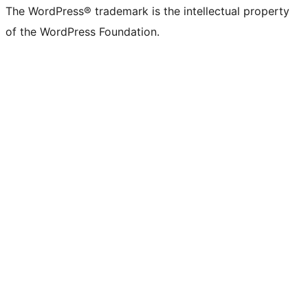
The WordPress® trademark is the intellectual property
of the WordPress Foundation.