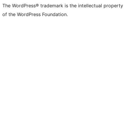
The WordPress® trademark is the intellectual property
of the WordPress Foundation.