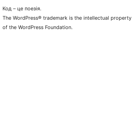
Код – це поезія.
The WordPress® trademark is the intellectual property
of the WordPress Foundation.