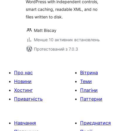
WordPress with independent controls,
smart caching, readable XML, and no
files written to disk.
Matt Biscay
Менше 10 активних встановлень
Протестований з 7.0.3
Про нас
Вітрина
Новини
Теми
Хостинг
Плагіни
Приватність
Паттерни
Навчання
Приєднатися