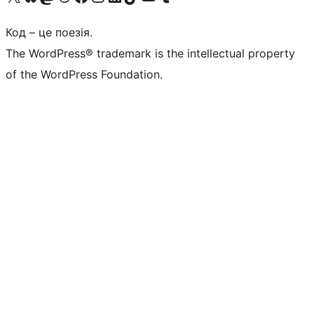
Код – це поезія.
The WordPress® trademark is the intellectual property
of the WordPress Foundation.