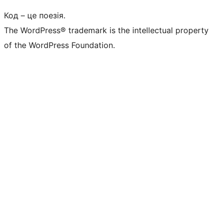
Код – це поезія.
The WordPress® trademark is the intellectual property
of the WordPress Foundation.