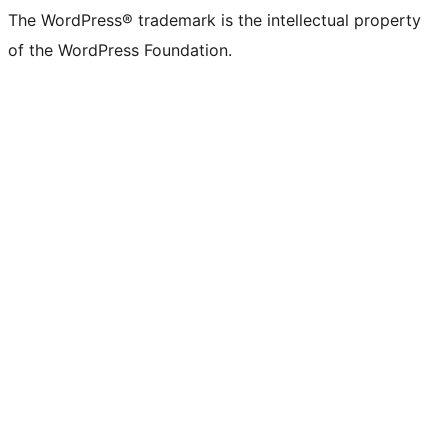
The WordPress® trademark is the intellectual property
of the WordPress Foundation.