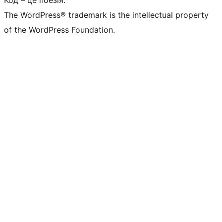
Код – це поезія.
The WordPress® trademark is the intellectual property
of the WordPress Foundation.