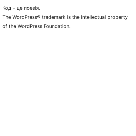
Код – це поезія.
The WordPress® trademark is the intellectual property
of the WordPress Foundation.