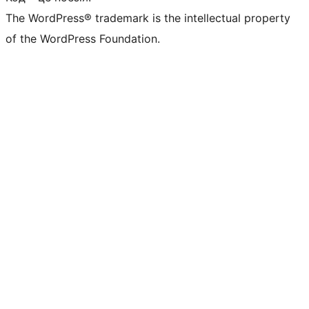
The WordPress® trademark is the intellectual property
of the WordPress Foundation.