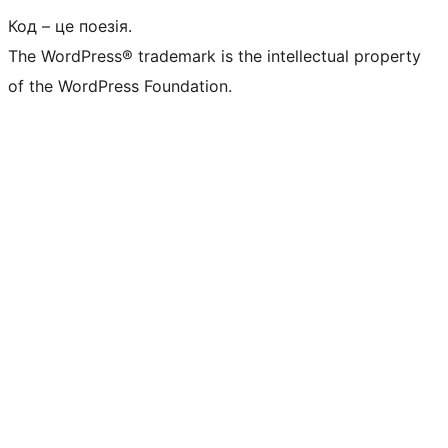
Код – це поезія.
The WordPress® trademark is the intellectual property
of the WordPress Foundation.