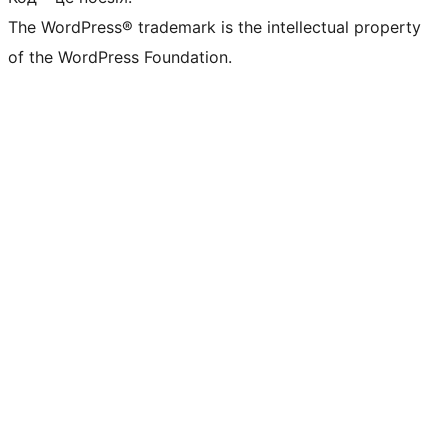
The WordPress® trademark is the intellectual property
of the WordPress Foundation.