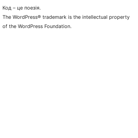
Код – це поезія.
The WordPress® trademark is the intellectual property
of the WordPress Foundation.