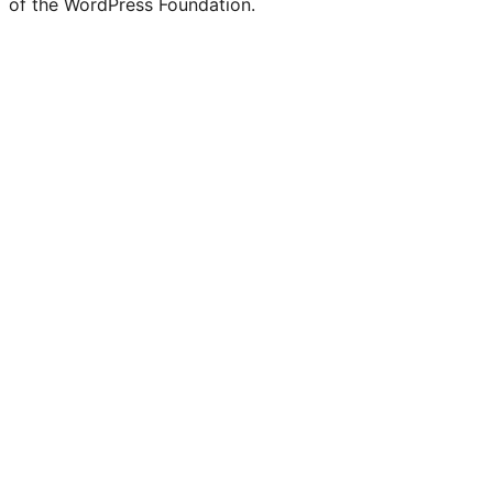
of the WordPress Foundation.