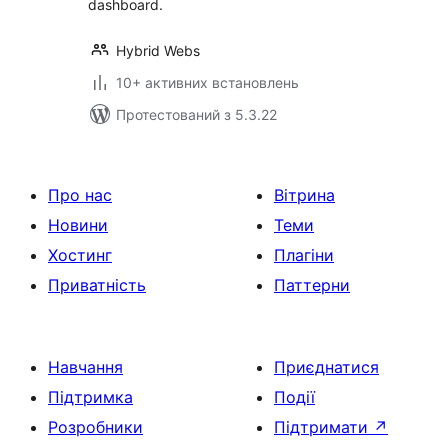
dashboard.
Hybrid Webs
10+ активних встановлень
Протестований з 5.3.22
Про нас
Вітрина
Новини
Теми
Хостинг
Плагіни
Приватність
Паттерни
Навчання
Приєднатися
Підтримка
Події
Розробники
Підтримати
↗