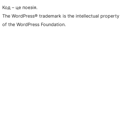
Код – це поезія.
The WordPress® trademark is the intellectual property
of the WordPress Foundation.