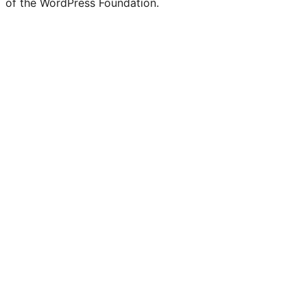
of the WordPress Foundation.