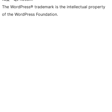
The WordPress® trademark is the intellectual property
of the WordPress Foundation.