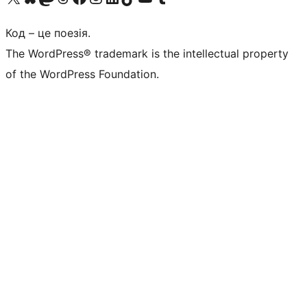
Код – це поезія.
The WordPress® trademark is the intellectual property
of the WordPress Foundation.