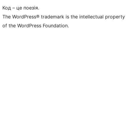
Код – це поезія.
The WordPress® trademark is the intellectual property
of the WordPress Foundation.