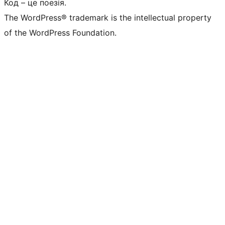
Код – це поезія.
The WordPress® trademark is the intellectual property
of the WordPress Foundation.