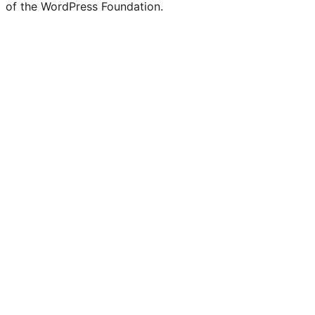
of the WordPress Foundation.