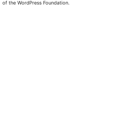
of the WordPress Foundation.