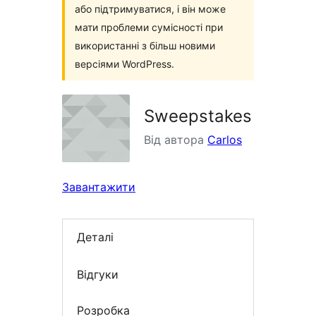
або підтримуватися, і він може
мати проблеми сумісності при
використанні з більш новими
версіями WordPress.
Sweepstakes
Від автора
Carlos
Завантажити
Деталі
Відгуки
Розробка