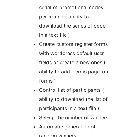
serial of promotional codes
per promo ( ability to
download the series of code
in a text file )
Create custom register forms
with wordpress default user
fields or create a new ones (
ability to add ‘Terms page’ on
forms )
Control list of participants (
ability to download the list of
participants in a text file )
Set-up the number of winners
Automatic generation of
random winners