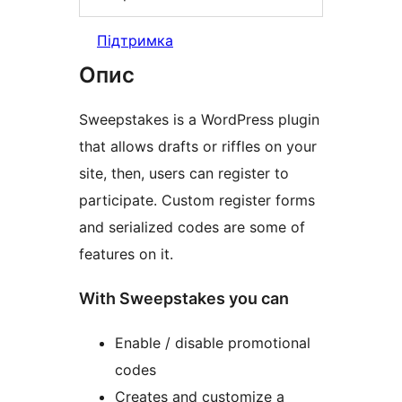
Підтримка
Опис
Sweepstakes is a WordPress plugin
that allows drafts or riffles on your
site, then, users can register to
participate. Custom register forms
and serialized codes are some of
features on it.
With Sweepstakes you can
Enable / disable promotional
codes
Creates and customize a