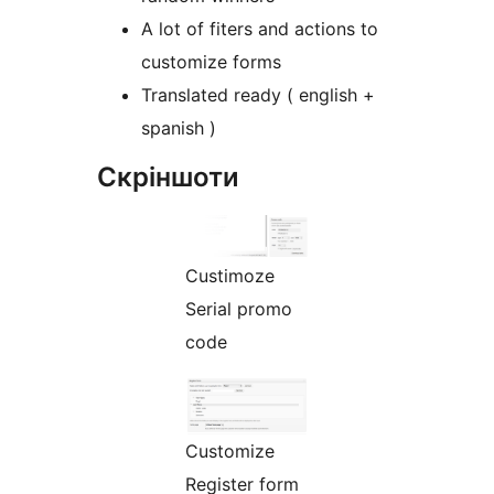
A lot of fiters and actions to
customize forms
Translated ready ( english +
spanish )
Скріншоти
Custimoze
Serial promo
code
Customize
Register form