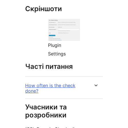
Скріншоти
Plugin
Settings
Часті питання
How often is the check
done?
Учасники та
розробники