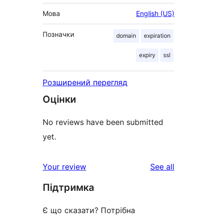
Мова
English (US)
Позначки
domain
expiration
expiry
ssl
Розширений перегляд
Оцінки
No reviews have been submitted
yet.
reviews
Your review
See all
Підтримка
Є що сказати? Потрібна