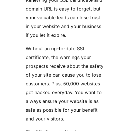
Renewing your SSL certificate and
domain URL is easy to forget, but
your valuable leads can lose trust
in your website and your business
if you let it expire.
Without an up-to-date SSL
certificate, the warnings your
prospects receive about the safety
of your site can cause you to lose
customers. Plus, 50,000 websites
get hacked everyday. You want to
always ensure your website is as
safe as possible for your benefit
and your visitors.