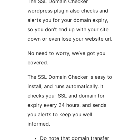
The SSL Domain Checker
wordpress plugin also checks and
alerts you for your domain expiry,
so you don’t end up with your site
down or even lose your website url.
No need to worry, we’ve got you
covered.
The SSL Domain Checker is easy to
install, and runs automatically. It
checks your SSL and domain for
expiry every 24 hours, and sends
you alerts to keep you well
informed.
Do note that domain transfer