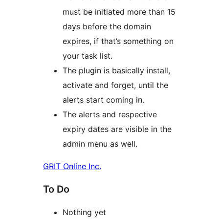
must be initiated more than 15
days before the domain
expires, if that’s something on
your task list.
The plugin is basically install,
activate and forget, until the
alerts start coming in.
The alerts and respective
expiry dates are visible in the
admin menu as well.
GRIT Online Inc.
To Do
Nothing yet