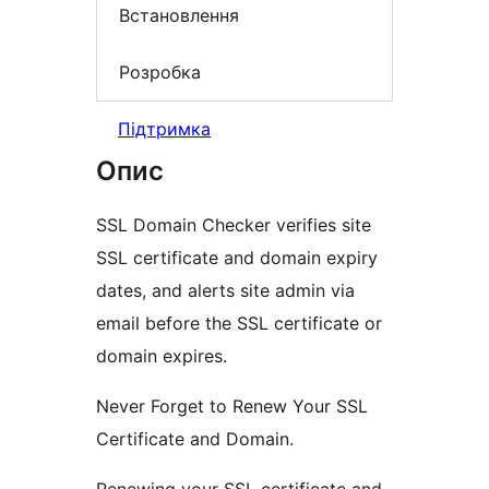
Встановлення
Розробка
Підтримка
Опис
SSL Domain Checker verifies site
SSL certificate and domain expiry
dates, and alerts site admin via
email before the SSL certificate or
domain expires.
Never Forget to Renew Your SSL
Certificate and Domain.