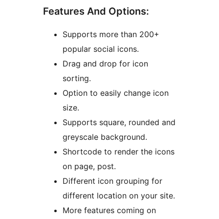
Features And Options:
Supports more than 200+
popular social icons.
Drag and drop for icon
sorting.
Option to easily change icon
size.
Supports square, rounded and
greyscale background.
Shortcode to render the icons
on page, post.
Different icon grouping for
different location on your site.
More features coming on