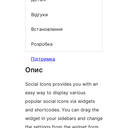
Відгуки
Встановлення
Розробка
Підтримка
Опис
Social Icons provides you with an
easy way to display various
popular social icons via widgets
and shortcodes. You can drag the
widget in your sidebars and change
the settings from the widget form