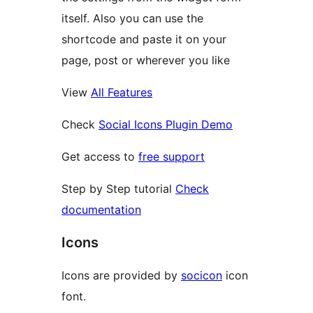
itself. Also you can use the
shortcode and paste it on your
page, post or wherever you like
View
All Features
Check
Social Icons Plugin Demo
Get access to
free support
Step by Step tutorial
Check
documentation
Icons
Icons are provided by
socicon
icon
font.