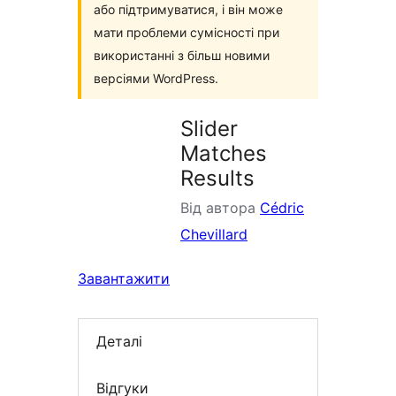
або підтримуватися, і він може
мати проблеми сумісності при
використанні з більш новими
версіями WordPress.
Slider
Matches
Results
Від автора
Cédric
Chevillard
Завантажити
Деталі
Відгуки