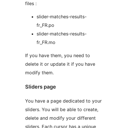
files :
slider-matches-results-
fr_FR.po
slider-matches-results-
fr_FR.mo
If you have them, you need to
delete it or update it if you have
modify them.
Sliders page
You have a page dedicated to your
sliders. You will be able to create,
delete and modify your different
sliders. Each cursor has a unique