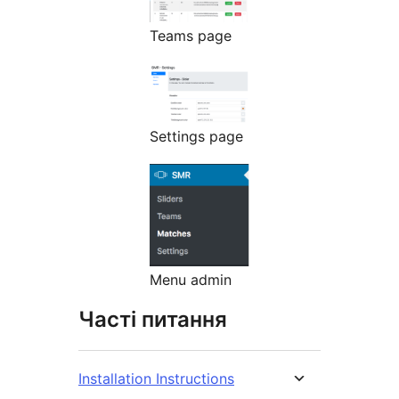
Teams page
Settings page
Menu admin
Часті питання
Installation Instructions