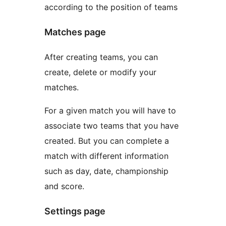
according to the position of teams
Matches page
After creating teams, you can
create, delete or modify your
matches.
For a given match you will have to
associate two teams that you have
created. But you can complete a
match with different information
such as day, date, championship
and score.
Settings page