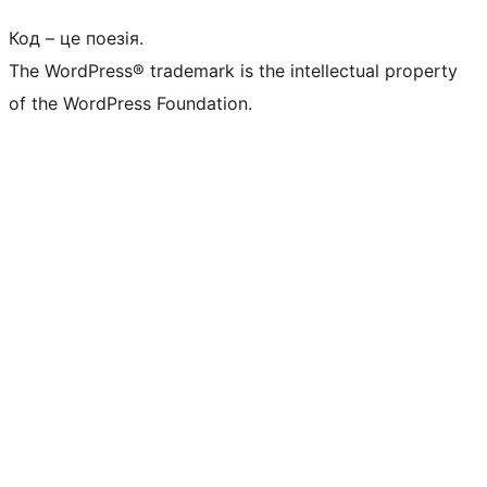
Код – це поезія.
The WordPress® trademark is the intellectual property
of the WordPress Foundation.