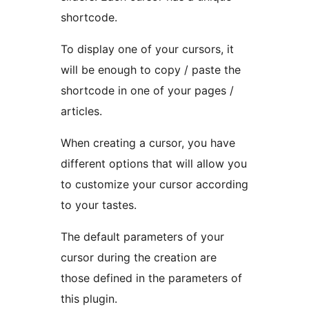
shortcode.
To display one of your cursors, it
will be enough to copy / paste the
shortcode in one of your pages /
articles.
When creating a cursor, you have
different options that will allow you
to customize your cursor according
to your tastes.
The default parameters of your
cursor during the creation are
those defined in the parameters of
this plugin.