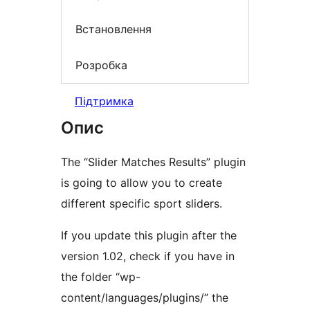
Встановлення
Розробка
Підтримка
Опис
The “Slider Matches Results” plugin
is going to allow you to create
different specific sport sliders.
If you update this plugin after the
version 1.02, check if you have in
the folder “wp-
content/languages/plugins/” the