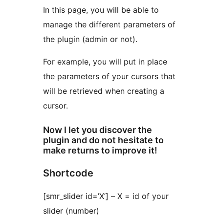
In this page, you will be able to
manage the different parameters of
the plugin (admin or not).
For example, you will put in place
the parameters of your cursors that
will be retrieved when creating a
cursor.
Now I let you discover the
plugin and do not hesitate to
make returns to improve it!
Shortcode
[smr_slider id=’X’] – X = id of your
slider (number)