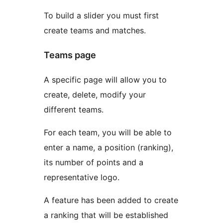
To build a slider you must first
create teams and matches.
Teams page
A specific page will allow you to
create, delete, modify your
different teams.
For each team, you will be able to
enter a name, a position (ranking),
its number of points and a
representative logo.
A feature has been added to create
a ranking that will be established