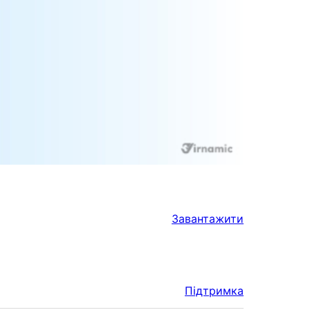
Завантажити
Підтримка