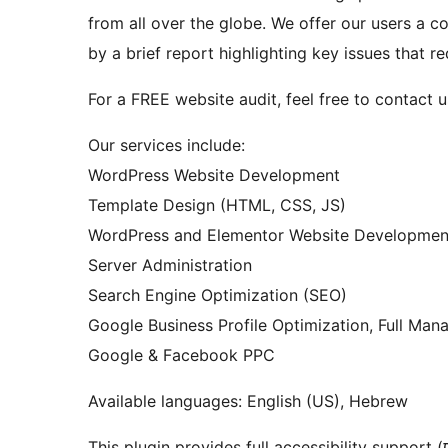
from all over the globe. We offer our users a c
by a brief report highlighting key issues that re
For a FREE website audit, feel free to contact us
Our services include:
WordPress Website Development
Template Design (HTML, CSS, JS)
WordPress and Elementor Website Developmen
Server Administration
Search Engine Optimization (SEO)
Google Business Profile Optimization, Full Ma
Google & Facebook PPC
Available languages: English (US), Hebrew