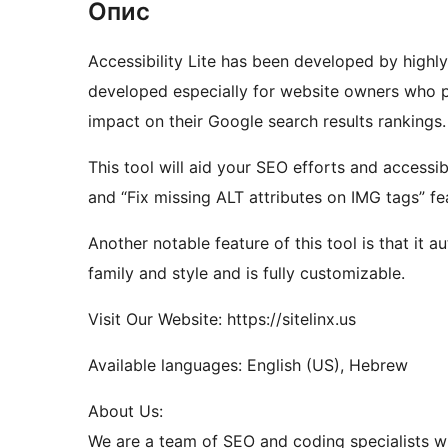
Опис
Accessibility Lite has been developed by highl
developed especially for website owners who p
impact on their Google search results rankings.
This tool will aid your SEO efforts and accessib
and “Fix missing ALT attributes on IMG tags” fe
Another notable feature of this tool is that it a
family and style and is fully customizable.
Visit Our Website: https://sitelinx.us
Available languages: English (US), Hebrew
About Us:
We are a team of SEO and coding specialists wit