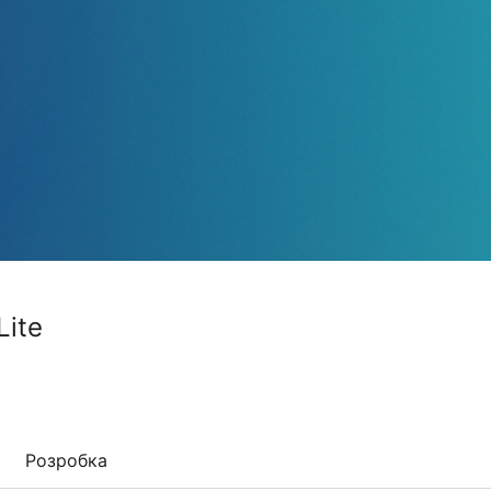
Lite
Розробка