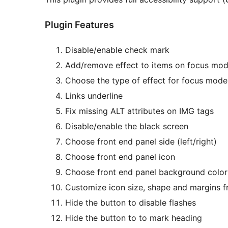
Plugin Features
Disable/enable check mark
Add/remove effect to items on focus mo
Choose the type of effect for focus mode
Links underline
Fix missing ALT attributes on IMG tags
Disable/enable the black screen
Choose front end panel side (left/right)
Choose front end panel icon
Choose front end panel background color
Customize icon size, shape and margins f
Hide the button to disable flashes
Hide the button to to mark heading