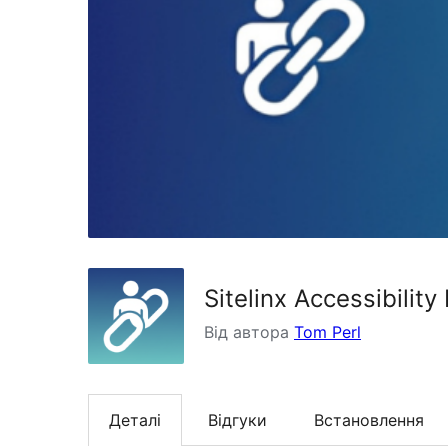
Sitelinx Accessibility 
Від автора
Tom Perl
Деталі
Відгуки
Встановлення