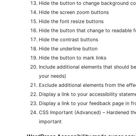
Hide the button to change background co
Hide the screen zoom buttons
Hide the font resize buttons
Hide the button that change to readable f
Hide the contrast buttons
Hide the underline button
Hide the button to mark links
Include additional elements that should be
your needs)
Exclude additional elements from the effec
Display a link to your accessibility state
Display a link to your feedback page in fr
CSS Important (Advanced) – Hardened the
important