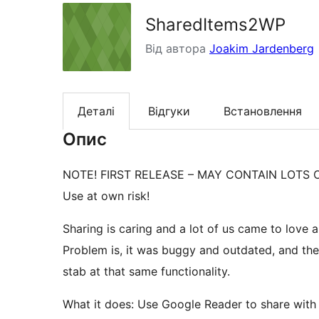
SharedItems2WP
Від автора
Joakim Jardenberg
Деталі
Відгуки
Встановлення
Опис
NOTE! FIRST RELEASE – MAY CONTAIN LOTS 
Use at own risk!
Sharing is caring and a lot of us came to love 
Problem is, it was buggy and outdated, and the
stab at that same functionality.
What it does: Use Google Reader to share with 