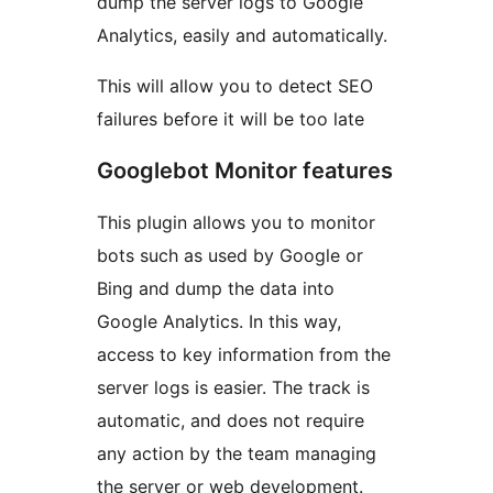
dump the server logs to Google
Analytics, easily and automatically.
This will allow you to detect SEO
failures before it will be too late
Googlebot Monitor features
This plugin allows you to monitor
bots such as used by Google or
Bing and dump the data into
Google Analytics. In this way,
access to key information from the
server logs is easier. The track is
automatic, and does not require
any action by the team managing
the server or web development.