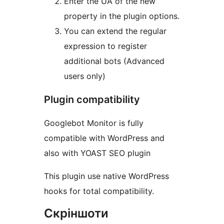
Enter the UA of the new
property in the plugin options.
You can extend the regular
expression to register
additional bots (Advanced
users only)
Plugin compatibility
Googlebot Monitor is fully
compatible with WordPress and
also with YOAST SEO plugin
This plugin use native WordPress
hooks for total compatibility.
Скріншоти