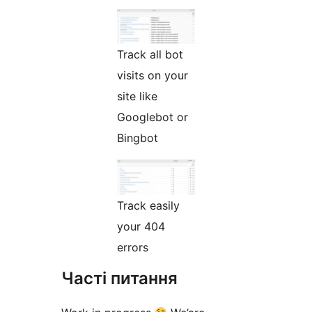
Track all bot
visits on your
site like
Googlebot or
Bingbot
Track easily
your 404
errors
Часті питання