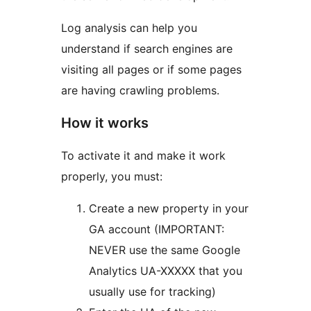
Log analysis can help you
understand if search engines are
visiting all pages or if some pages
are having crawling problems.
How it works
To activate it and make it work
properly, you must:
Create a new property in your
GA account (IMPORTANT:
NEVER use the same Google
Analytics UA-XXXXX that you
usually use for tracking)