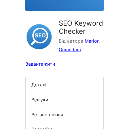
SEO Keyword
Checker
Від автора
Marlon
Omandam
Завантажити
Деталі
Відгуки
Встановлення