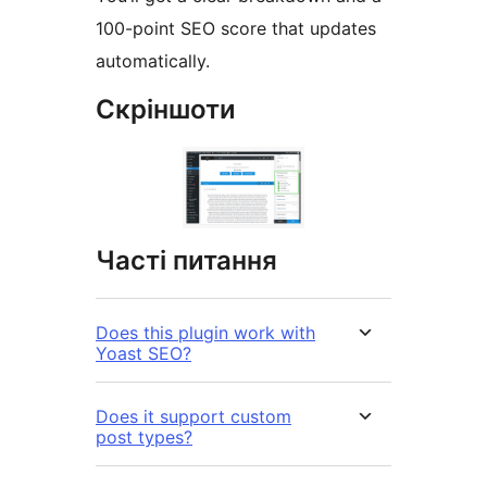
100-point SEO score that updates
automatically.
Скріншоти
Часті питання
Does this plugin work with
Yoast SEO?
Does it support custom
post types?