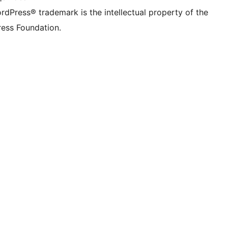
rdPress® trademark is the intellectual property of the
ess Foundation.