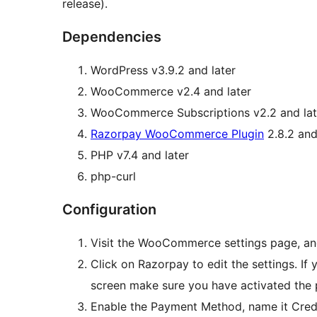
release).
Dependencies
WordPress v3.9.2 and later
WooCommerce v2.4 and later
WooCommerce Subscriptions v2.2 and lat
Razorpay WooCommerce Plugin
2.8.2 and
PHP v7.4 and later
php-curl
Configuration
Visit the WooCommerce settings page, an
Click on Razorpay to edit the settings. If 
screen make sure you have activated the 
Enable the Payment Method, name it Credit