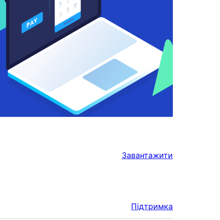
Завантажити
Підтримка