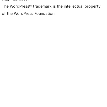
The WordPress® trademark is the intellectual property
of the WordPress Foundation.