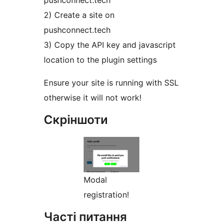
pushconnect.tech
2) Create a site on
pushconnect.tech
3) Copy the API key and javascript
location to the plugin settings
Ensure your site is running with SSL
otherwise it will not work!
Скріншоти
Modal
registration!
Часті питання