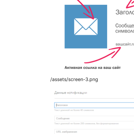
/assets/screen-3.png