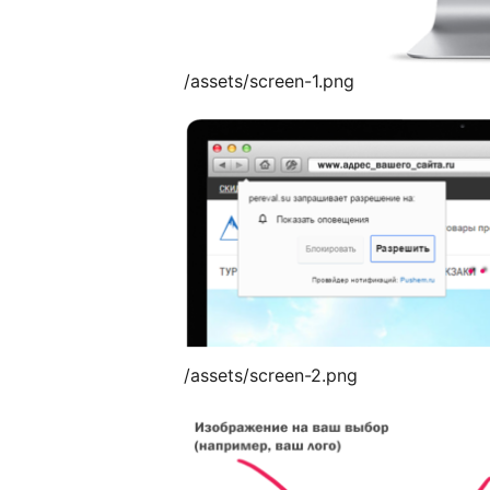
/assets/screen-1.png
/assets/screen-2.png