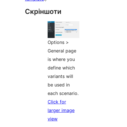
Скріншоти
Options >
General page
is where you
define which
variants will
be used in
each scenario.
Click for
larger image
view