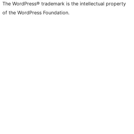
The WordPress® trademark is the intellectual property
of the WordPress Foundation.