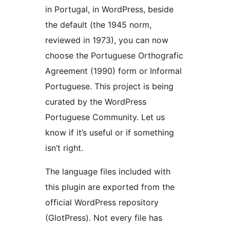
in Portugal, in WordPress, beside
the default (the 1945 norm,
reviewed in 1973), you can now
choose the Portuguese Orthografic
Agreement (1990) form or Informal
Portuguese. This project is being
curated by the WordPress
Portuguese Community. Let us
know if it’s useful or if something
isn’t right.
The language files included with
this plugin are exported from the
official WordPress repository
(GlotPress). Not every file has