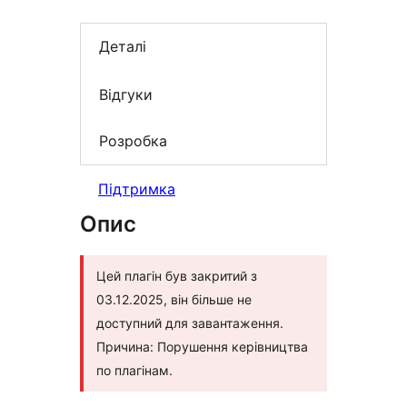
Деталі
Відгуки
Розробка
Підтримка
Опис
Цей плагін був закритий з
03.12.2025, він більше не
доступний для завантаження.
Причина: Порушення керівництва
по плагінам.