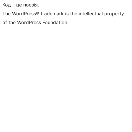
Код – це поезія.
The WordPress® trademark is the intellectual property
of the WordPress Foundation.