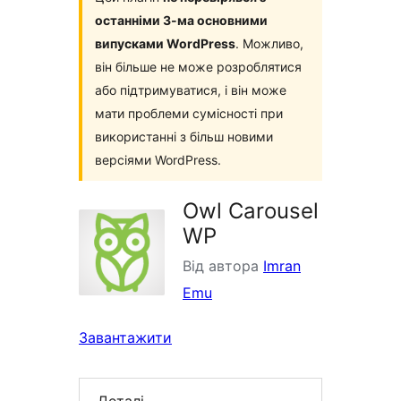
останніми 3-ма основними
випусками WordPress
. Можливо,
він більше не може розроблятися
або підтримуватися, і він може
мати проблеми сумісності при
використанні з більш новими
версіями WordPress.
Owl Carousel
WP
Від автора
Imran
Emu
Завантажити