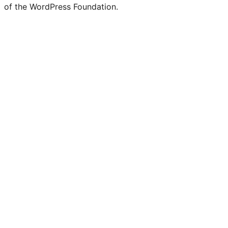
of the WordPress Foundation.