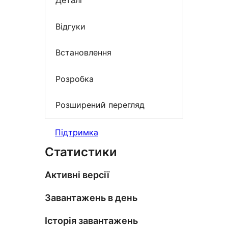
Деталі
Відгуки
Встановлення
Розробка
Розширений перегляд
Підтримка
Статистики
Активні версії
Завантажень в день
Історія завантажень