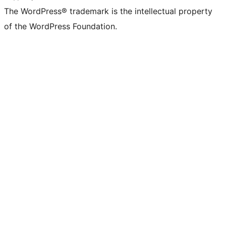
The WordPress® trademark is the intellectual property
of the WordPress Foundation.