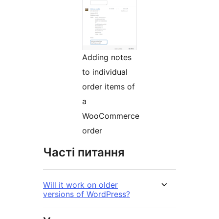
Adding notes
to individual
order items of
a
WooCommerce
order
Часті питання
Will it work on older
versions of WordPress?