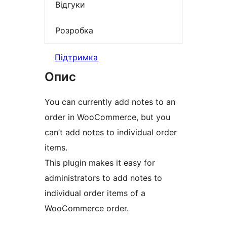
Відгуки
Розробка
Підтримка
Опис
You can currently add notes to an
order in WooCommerce, but you
can’t add notes to individual order
items.
This plugin makes it easy for
administrators to add notes to
individual order items of a
WooCommerce order.