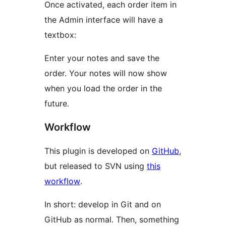
Once activated, each order item in
the Admin interface will have a
textbox:
Enter your notes and save the
order. Your notes will now show
when you load the order in the
future.
Workflow
This plugin is developed on
GitHub
,
but released to SVN using
this
workflow
.
In short: develop in Git and on
GitHub as normal. Then, something